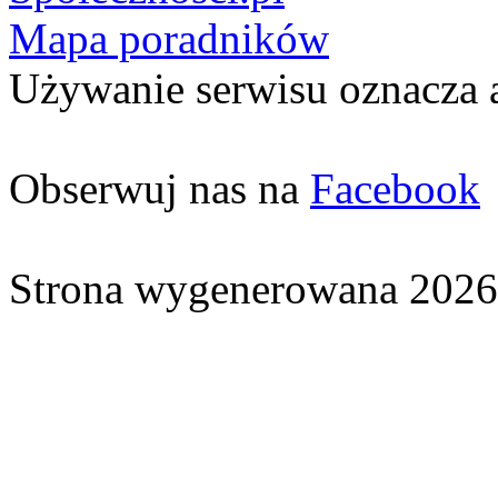
Mapa poradników
Używanie serwisu oznacza 
Obserwuj nas na
Facebook
Strona wygenerowana 2026