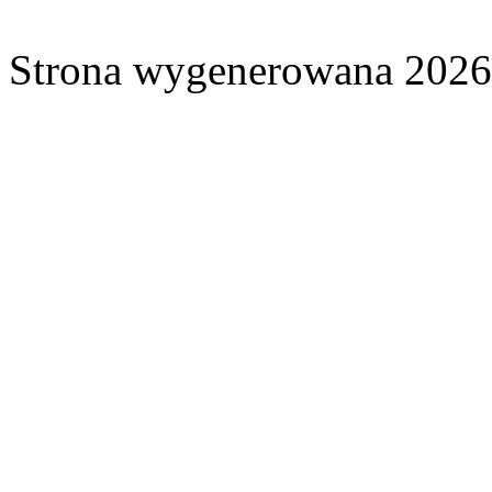
Strona wygenerowana 2026