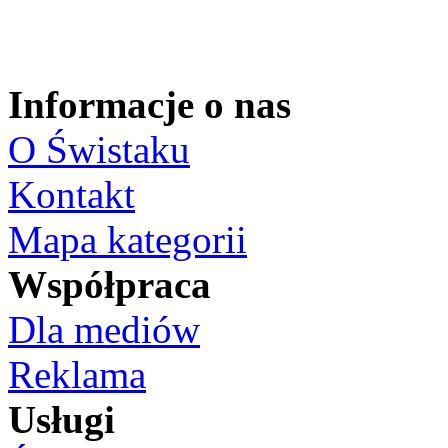
Informacje o nas
O Świstaku
Kontakt
Mapa kategorii
Współpraca
Dla mediów
Reklama
Usługi