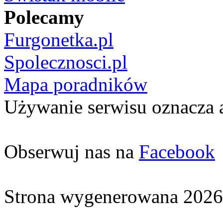
Polecamy
Furgonetka.pl
Spolecznosci.pl
Mapa poradników
Używanie serwisu oznacza 
Obserwuj nas na
Facebook
Strona wygenerowana 2026