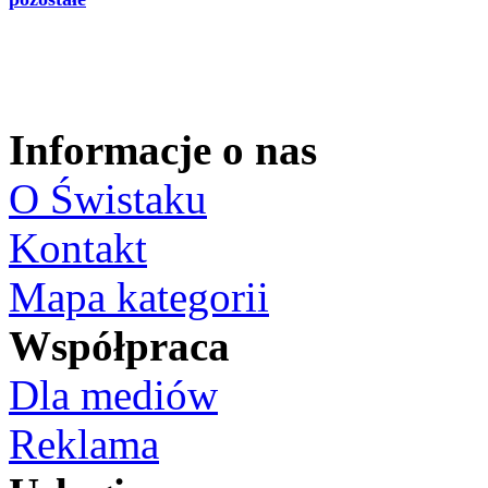
Informacje o nas
O Świstaku
Kontakt
Mapa kategorii
Współpraca
Dla mediów
Reklama