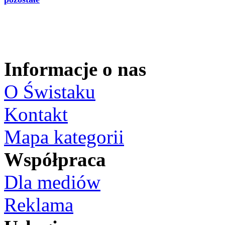
Informacje o nas
O Świstaku
Kontakt
Mapa kategorii
Współpraca
Dla mediów
Reklama