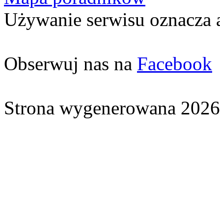
Używanie serwisu oznacza 
Obserwuj nas na
Facebook
Strona wygenerowana 2026