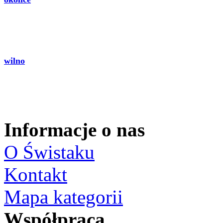
wilno
Informacje o nas
O Świstaku
Kontakt
Mapa kategorii
Współpraca