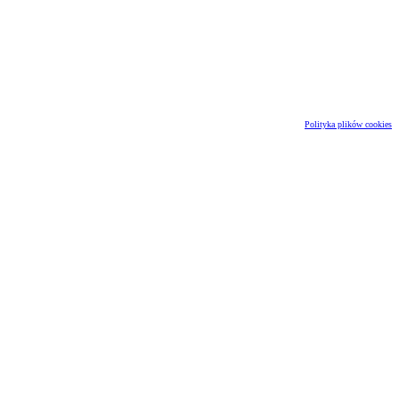
Polityka plików cookies