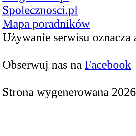
Spolecznosci.pl
Mapa poradników
Używanie serwisu oznacza 
Obserwuj nas na
Facebook
Strona wygenerowana 2026