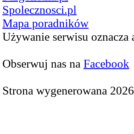
Spolecznosci.pl
Mapa poradników
Używanie serwisu oznacza 
Obserwuj nas na
Facebook
Strona wygenerowana 2026