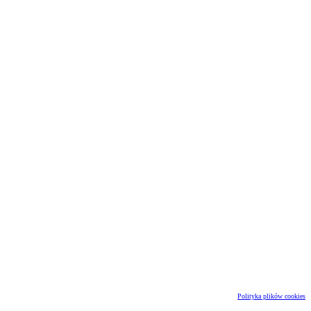
Polityka plików cookies