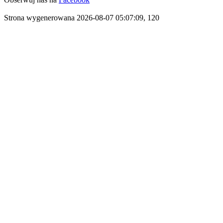
Strona wygenerowana 2026-08-07 05:07:09, 120