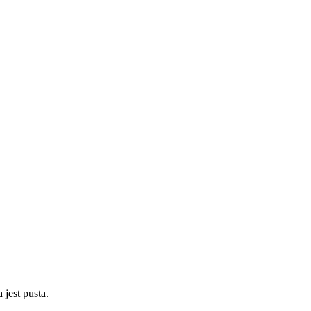
 jest pusta.