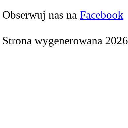
Obserwuj nas na
Facebook
Strona wygenerowana 2026