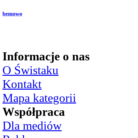
bemowo
Informacje o nas
O Świstaku
Kontakt
Mapa kategorii
Współpraca
Dla mediów