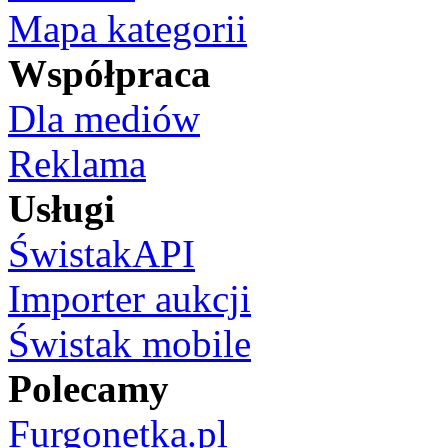
Mapa kategorii
Współpraca
Dla mediów
Reklama
Usługi
ŚwistakAPI
Importer aukcji
Świstak mobile
Polecamy
Furgonetka.pl