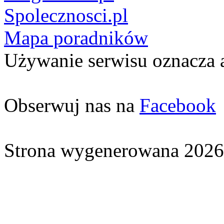
Spolecznosci.pl
Mapa poradników
Używanie serwisu oznacza 
Obserwuj nas na
Facebook
Strona wygenerowana 2026