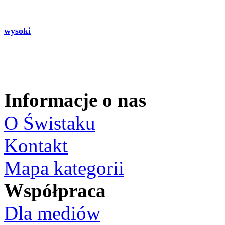
wysoki
Informacje o nas
O Świstaku
Kontakt
Mapa kategorii
Współpraca
Dla mediów