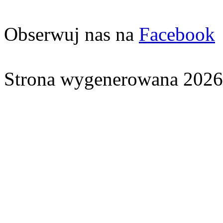
Obserwuj nas na
Facebook
Strona wygenerowana 2026