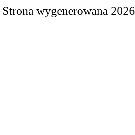
Strona wygenerowana 2026