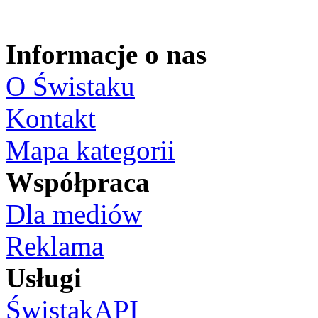
Informacje o nas
O Świstaku
Kontakt
Mapa kategorii
Współpraca
Dla mediów
Reklama
Usługi
ŚwistakAPI