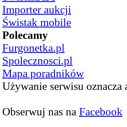
Importer aukcji
Świstak mobile
Polecamy
Furgonetka.pl
Spolecznosci.pl
Mapa poradników
Używanie serwisu oznacza 
Obserwuj nas na
Facebook