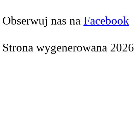
Obserwuj nas na
Facebook
Strona wygenerowana 2026