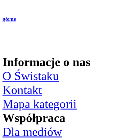
górne
Informacje o nas
O Świstaku
Kontakt
Mapa kategorii
Współpraca
Dla mediów