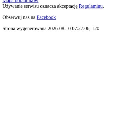
Mapa poradników
Używanie serwisu oznacza akceptację
Regulaminu
.
Obserwuj nas na
Facebook
Strona wygenerowana 2026-08-10 07:27:06, 120