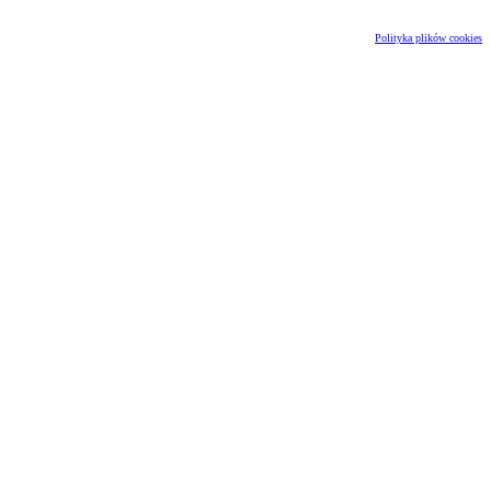
Polityka plików cookies