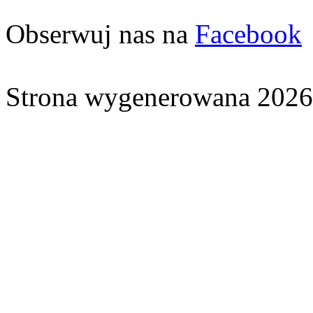
Obserwuj nas na
Facebook
Strona wygenerowana 2026