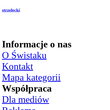
strzelecki
Informacje o nas
O Świstaku
Kontakt
Mapa kategorii
Współpraca
Dla mediów