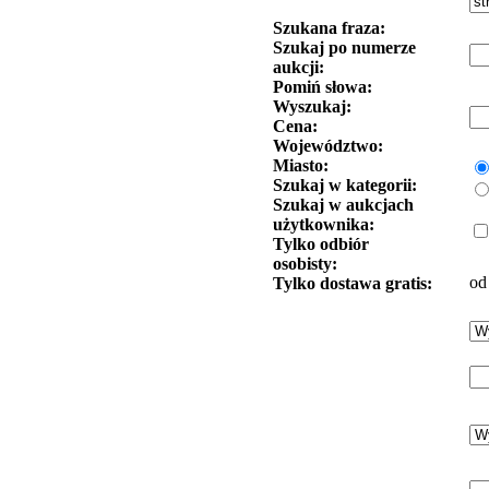
Szukana fraza:
Szukaj po numerze
aukcji:
Pomiń słowa:
Wyszukaj:
Cena:
Województwo:
Miasto:
Szukaj w kategorii:
Szukaj w aukcjach
użytkownika:
Tylko odbiór
osobisty:
od
Tylko dostawa gratis: