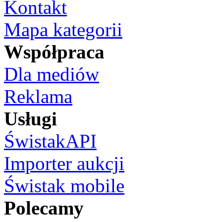
Kontakt
Mapa kategorii
Współpraca
Dla mediów
Reklama
Usługi
ŚwistakAPI
Importer aukcji
Świstak mobile
Polecamy