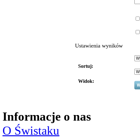
Ustawienia wyników
Sortuj:
Widok:
Informacje o nas
O Świstaku