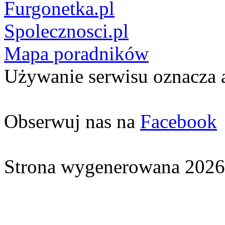
Furgonetka.pl
Spolecznosci.pl
Mapa poradników
Używanie serwisu oznacza 
Obserwuj nas na
Facebook
Strona wygenerowana 2026