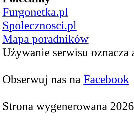
Furgonetka.pl
Spolecznosci.pl
Mapa poradników
Używanie serwisu oznacza 
Obserwuj nas na
Facebook
Strona wygenerowana 2026