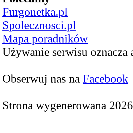
Furgonetka.pl
Spolecznosci.pl
Mapa poradników
Używanie serwisu oznacza 
Obserwuj nas na
Facebook
Strona wygenerowana 2026