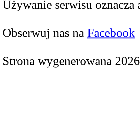
Używanie serwisu oznacza 
Obserwuj nas na
Facebook
Strona wygenerowana 2026