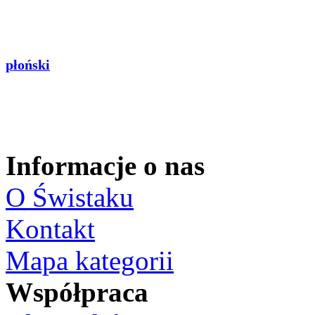
płoński
Informacje o nas
O Świstaku
Kontakt
Mapa kategorii
Współpraca