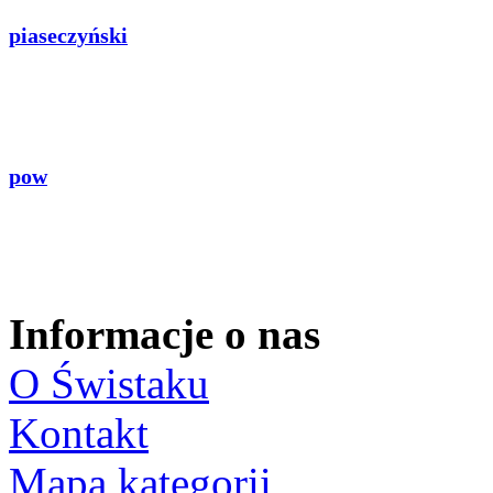
piaseczyński
pow
Informacje o nas
O Świstaku
Kontakt
Mapa kategorii