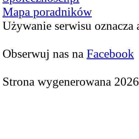
Mapa poradników
Używanie serwisu oznacza 
Obserwuj nas na
Facebook
Strona wygenerowana 2026