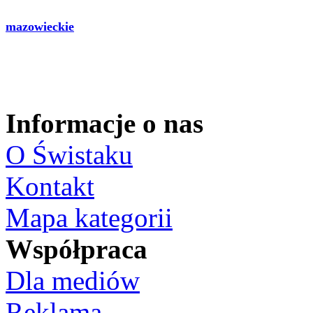
mazowieckie
Informacje o nas
O Świstaku
Kontakt
Mapa kategorii
Współpraca
Dla mediów
Reklama