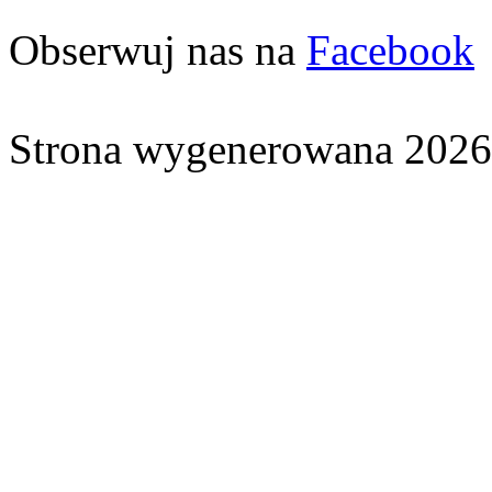
Obserwuj nas na
Facebook
Strona wygenerowana 2026