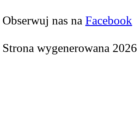
Obserwuj nas na
Facebook
Strona wygenerowana 2026