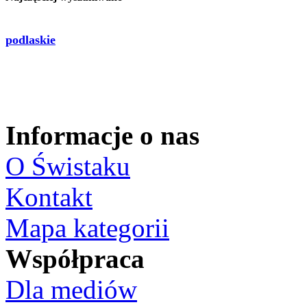
podlaskie
Informacje o nas
O Świstaku
Kontakt
Mapa kategorii
Współpraca
Dla mediów