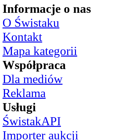
Informacje o nas
O Świstaku
Kontakt
Mapa kategorii
Współpraca
Dla mediów
Reklama
Usługi
ŚwistakAPI
Importer aukcji