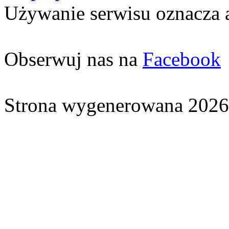
Używanie serwisu oznacza 
Obserwuj nas na
Facebook
Strona wygenerowana 2026