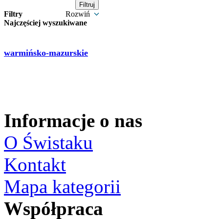
Filtry
Rozwiń
Najczęściej wyszukiwane
warmińsko-mazurskie
Informacje o nas
O Świstaku
Kontakt
Mapa kategorii
Współpraca