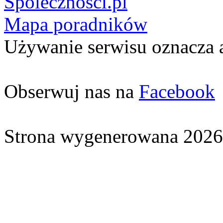
Spolecznosci.pl
Mapa poradników
Używanie serwisu oznacza 
Obserwuj nas na
Facebook
Strona wygenerowana 2026