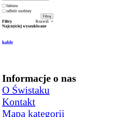
faktura
odbiór osobisty
Filtry
Rozwiń
Najczęściej wyszukiwane
kable
Informacje o nas
O Świstaku
Kontakt
Mapa kategorii