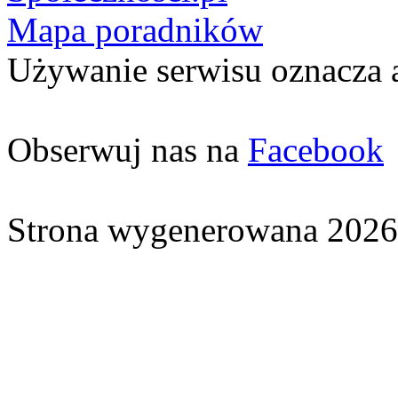
Mapa poradników
Używanie serwisu oznacza 
Obserwuj nas na
Facebook
Strona wygenerowana 2026