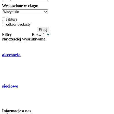
Wystawione w ciągu:
faktura
odbiór osobisty
Filtry
Rozwiń
Najczęściej wyszukiwane
akcesoria
sieciowe
Informacje o nas