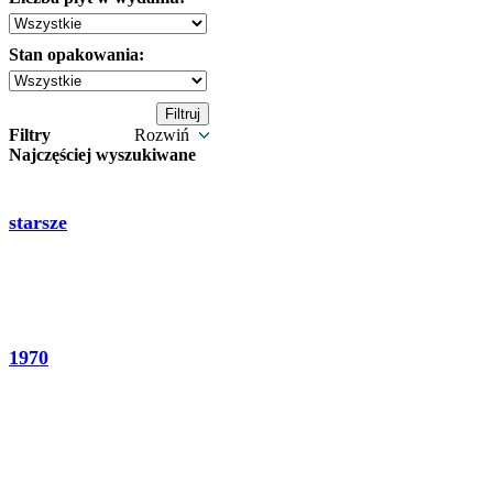
Stan opakowania:
Filtry
Rozwiń
Najczęściej wyszukiwane
starsze
1970