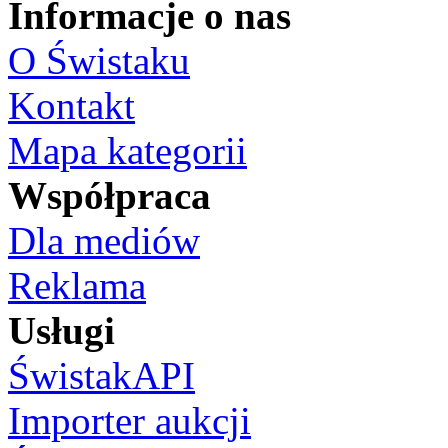
Informacje o nas
O Świstaku
Kontakt
Mapa kategorii
Współpraca
Dla mediów
Reklama
Usługi
ŚwistakAPI
Importer aukcji