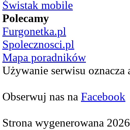
Świstak mobile
Polecamy
Furgonetka.pl
Spolecznosci.pl
Mapa poradników
Używanie serwisu oznacza 
Obserwuj nas na
Facebook
Strona wygenerowana 2026