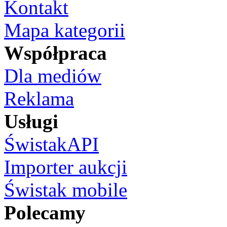
Kontakt
Mapa kategorii
Współpraca
Dla mediów
Reklama
Usługi
ŚwistakAPI
Importer aukcji
Świstak mobile
Polecamy