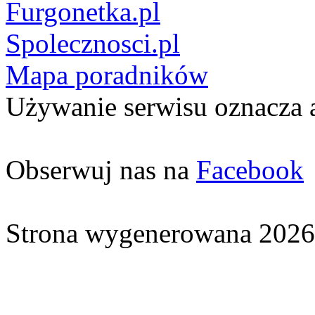
Furgonetka.pl
Spolecznosci.pl
Mapa poradników
Używanie serwisu oznacza 
Obserwuj nas na
Facebook
Strona wygenerowana 2026