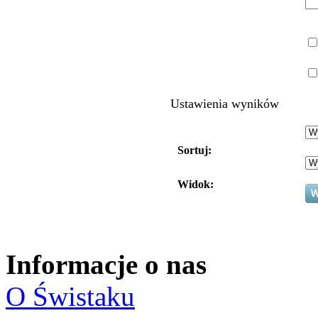
Ustawienia wyników
Sortuj:
Widok:
Informacje o nas
O Świstaku