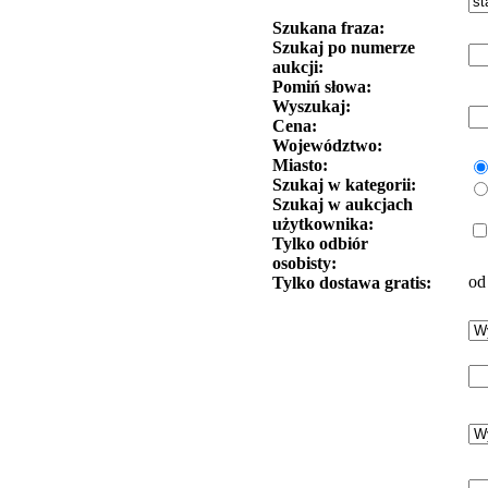
Szukana fraza:
Szukaj po numerze
aukcji:
Pomiń słowa:
Wyszukaj:
Cena:
Województwo:
Miasto:
Szukaj w kategorii:
Szukaj w aukcjach
użytkownika:
Tylko odbiór
osobisty:
od
Tylko dostawa gratis: