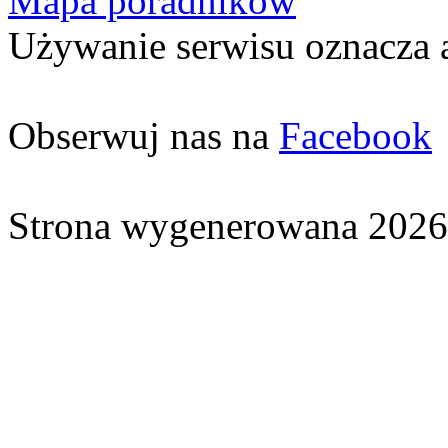
Mapa poradników
Używanie serwisu oznacza 
Obserwuj nas na
Facebook
Strona wygenerowana 2026