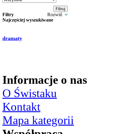
Filtry
Rozwiń
Najczęściej wyszukiwane
dramaty
Informacje o nas
O Świstaku
Kontakt
Mapa kategorii
Współpraca