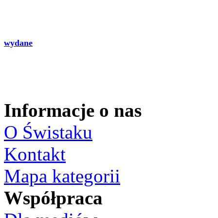
wydane
Informacje o nas
O Świstaku
Kontakt
Mapa kategorii
Współpraca