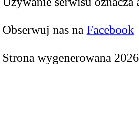
Używanie serwisu oznacza 
Obserwuj nas na
Facebook
Strona wygenerowana 2026