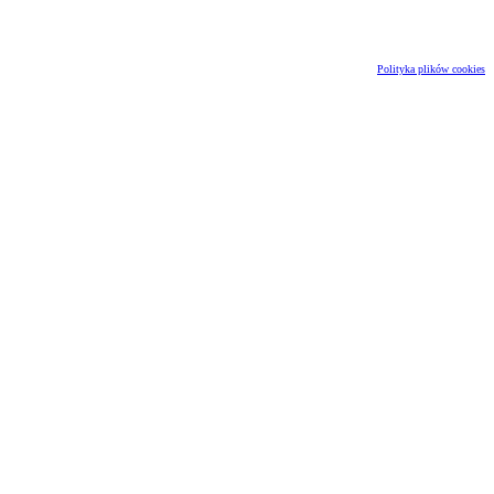
Polityka plików cookies