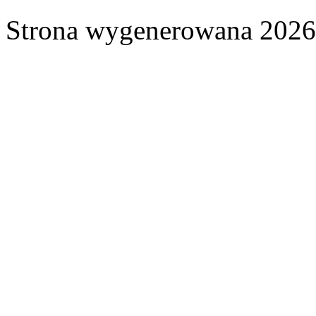
Strona wygenerowana 2026