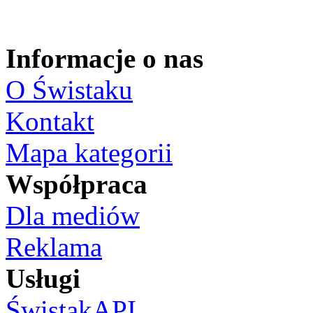
Informacje o nas
O Świstaku
Kontakt
Mapa kategorii
Współpraca
Dla mediów
Reklama
Usługi
ŚwistakAPI