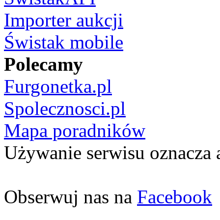
Importer aukcji
Świstak mobile
Polecamy
Furgonetka.pl
Spolecznosci.pl
Mapa poradników
Używanie serwisu oznacza 
Obserwuj nas na
Facebook