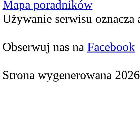
Mapa poradników
Używanie serwisu oznacza 
Obserwuj nas na
Facebook
Strona wygenerowana 2026