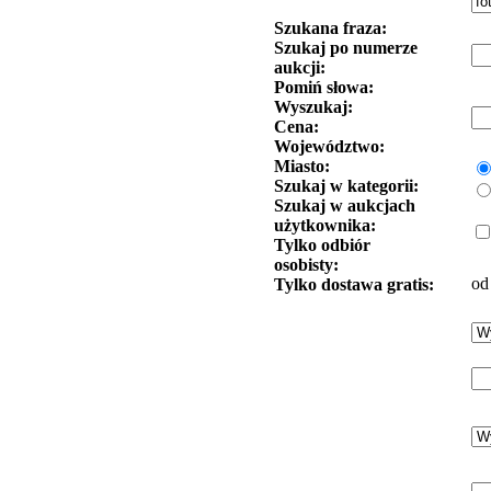
Szukana fraza:
Szukaj po numerze
aukcji:
Pomiń słowa:
Wyszukaj:
Cena:
Województwo:
Miasto:
Szukaj w kategorii:
Szukaj w aukcjach
użytkownika:
Tylko odbiór
osobisty:
od
Tylko dostawa gratis: