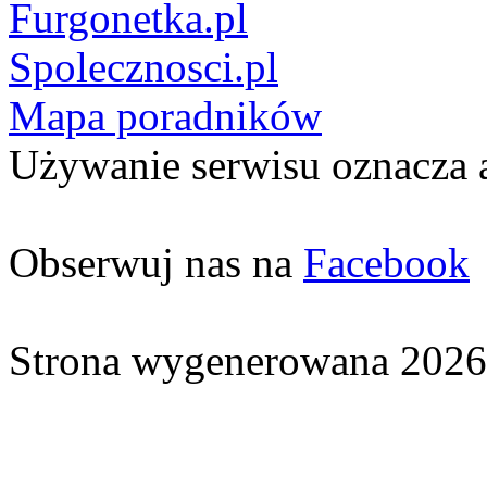
Furgonetka.pl
Spolecznosci.pl
Mapa poradników
Używanie serwisu oznacza 
Obserwuj nas na
Facebook
Strona wygenerowana 2026