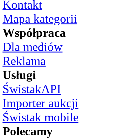
Kontakt
Mapa kategorii
Współpraca
Dla mediów
Reklama
Usługi
ŚwistakAPI
Importer aukcji
Świstak mobile
Polecamy