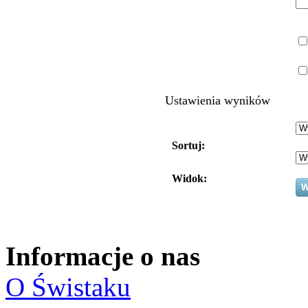
Ustawienia wyników
Sortuj:
Widok:
Informacje o nas
O Świstaku