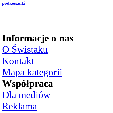
podkoszulki
Informacje o nas
O Świstaku
Kontakt
Mapa kategorii
Współpraca
Dla mediów
Reklama