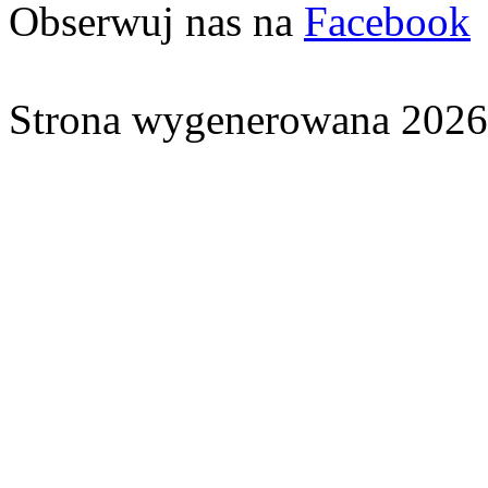
Obserwuj nas na
Facebook
Strona wygenerowana 2026