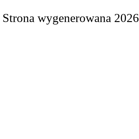
Strona wygenerowana 2026