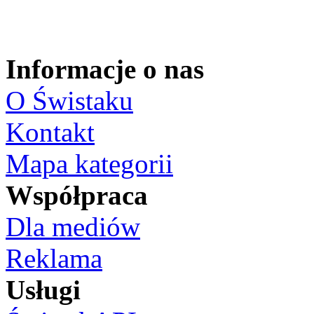
Informacje o nas
O Świstaku
Kontakt
Mapa kategorii
Współpraca
Dla mediów
Reklama
Usługi