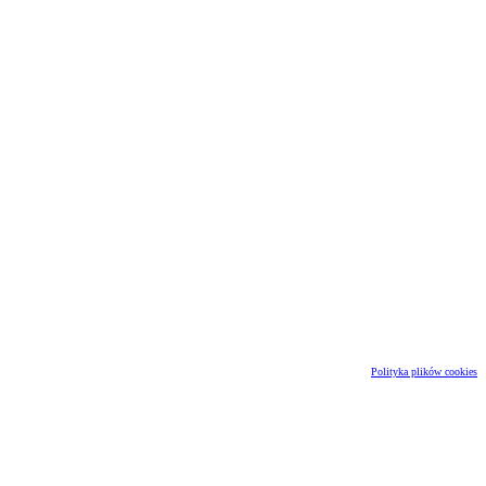
Polityka plików cookies