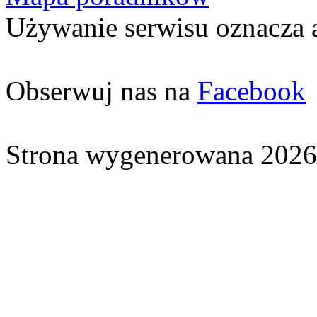
Używanie serwisu oznacza 
Obserwuj nas na
Facebook
Strona wygenerowana 2026