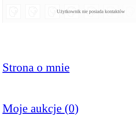
Użytkownik nie posiada kontaktów
Strona o mnie
Moje aukcje (0)