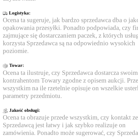
Logistyka:
Ocena ta sugeruje, jak bardzo sprzedawca dba o jak
opakowania przesyłki. Ponadto podpowiada, czy f
zajmujące się dostarczaniem paczek, z których usłu
korzysta Sprzedawca są na odpowiednio wysokich
poziomie.
Towar:
Ocena ta ilustruje, czy Sprzedawca dostarcza swoim
kontrahentom Towary zgodne z opisem aukcji. Prz
wszystkim na ile rzetelnie opisuje on wszelkie uster
parametry przedmiotu.
Jakość obsługi:
Ocena ta obrazuje przede wszystkim, czy kontakt ze
Sprzedawcą jest łatwy i jak szybko realizuje on
zamówienia. Ponadto może sugerować, czy Sprzed