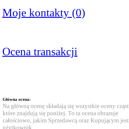
Moje kontakty (0)
Ocena transakcji
Główna ocena:
Na główną ocenę składają się wszystkie oceny cząs
które znajdują się poniżej. To ta ocena obrazuje
całościowo, jakim Sprzedawcą oraz Kupującym jest
użytkownik.