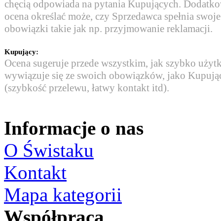
chęcią odpowiada na pytania Kupujących. Dodatk
ocena określać może, czy Sprzedawca spełnia swoje
obowiązki takie jak np. przyjmowanie reklamacji.
Kupujący:
Ocena sugeruje przede wszystkim, jak szybko uży
wywiązuje się ze swoich obowiązków, jako Kupują
(szybkość przelewu, łatwy kontakt itd).
Informacje o nas
O Świstaku
Kontakt
Mapa kategorii
Współpraca