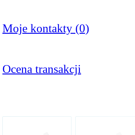
Moje kontakty (0)
Ocena transakcji