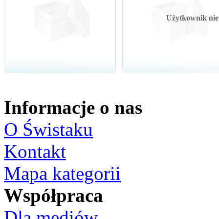
Użytkownik nie 
Informacje o nas
O Świstaku
Kontakt
Mapa kategorii
Współpraca
Dla mediów