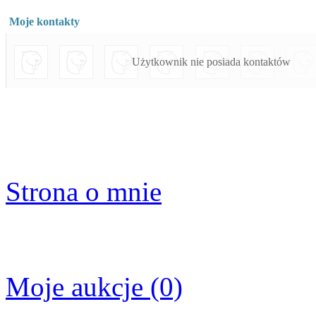
Moje kontakty
Użytkownik nie posiada kontaktów
Strona o mnie
Moje aukcje (0)