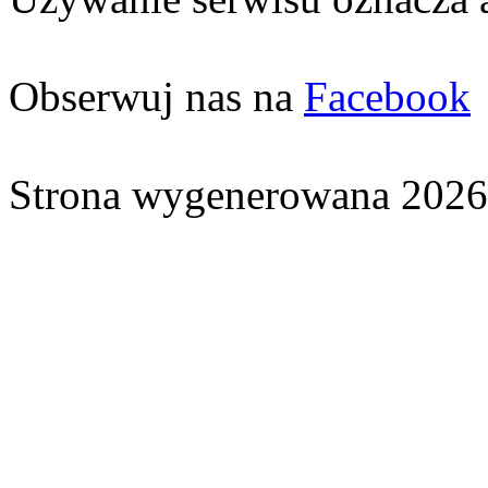
Obserwuj nas na
Facebook
Strona wygenerowana 2026