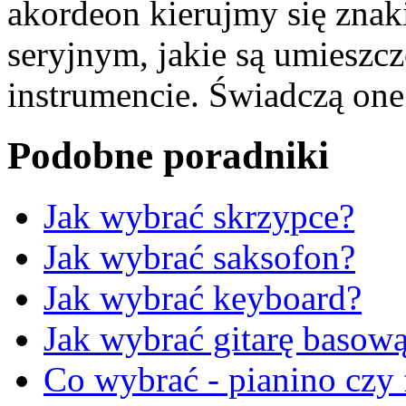
akordeon kierujmy się zn
seryjnym, jakie są umieszc
instrumencie. Świadczą one 
Podobne poradniki
Jak wybrać skrzypce?
Jak wybrać saksofon?
Jak wybrać keyboard?
Jak wybrać gitarę basow
Co wybrać - pianino czy 