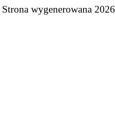
Strona wygenerowana 2026