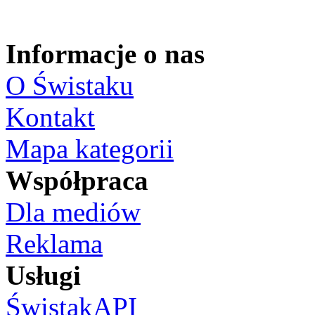
Informacje o nas
O Świstaku
Kontakt
Mapa kategorii
Współpraca
Dla mediów
Reklama
Usługi
ŚwistakAPI