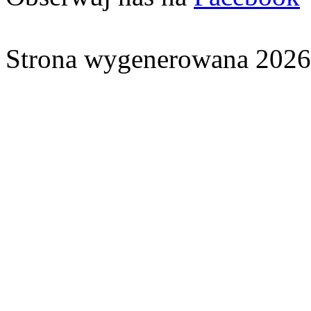
Strona wygenerowana 2026