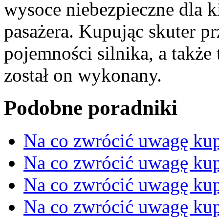
wysoce niebezpieczne dla k
pasażera. Kupując skuter pr
pojemności silnika, a także 
został on wykonany.
Podobne poradniki
Na co zwrócić uwagę ku
Na co zwrócić uwagę kup
Na co zwrócić uwagę ku
Na co zwrócić uwagę ku