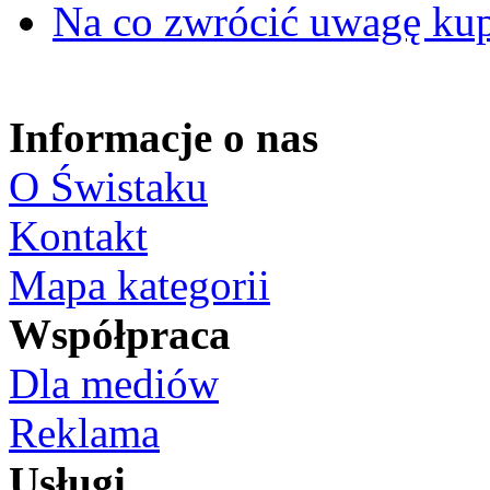
Na co zwrócić uwagę ku
Informacje o nas
O Świstaku
Kontakt
Mapa kategorii
Współpraca
Dla mediów
Reklama
Usługi