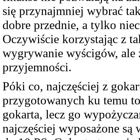
się przynajmniej wybrać tak
dobre przednie, a tylko nie
Oczywiście korzystając z ta
wygrywanie wyścigów, ale 
przyjemności.
Póki co, najczęściej z goka
przygotowanych ku temu to
gokarta, lecz go wypożycz
najczęściej wyposażone są 