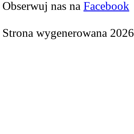
Obserwuj nas na
Facebook
Strona wygenerowana 2026