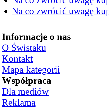
Na co zwrócić uwagę ku
Informacje o nas
O Świstaku
Kontakt
Mapa kategorii
Współpraca
Dla mediów
Reklama