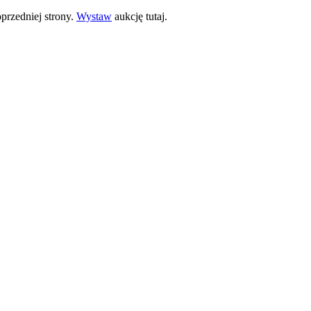
przedniej strony.
Wystaw
aukcję tutaj.