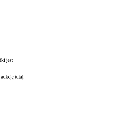
ki jest
aukcję tutaj.