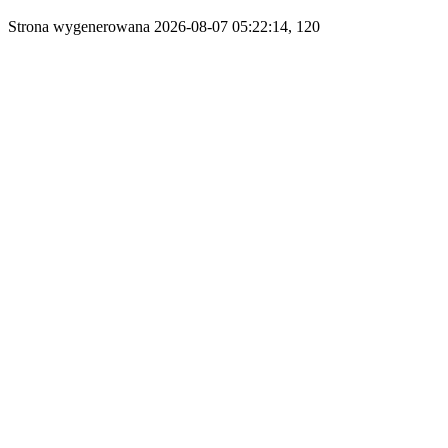
Strona wygenerowana 2026-08-07 05:22:14, 120