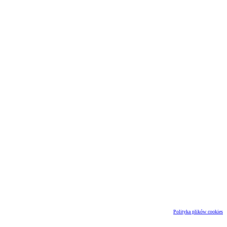
Polityka plików cookies