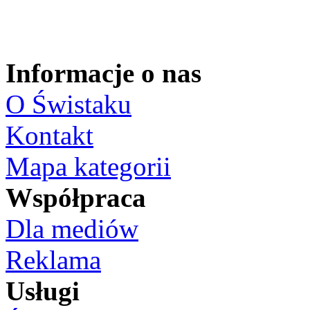
Informacje o nas
O Świstaku
Kontakt
Mapa kategorii
Współpraca
Dla mediów
Reklama
Usługi