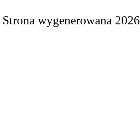
Strona wygenerowana 2026