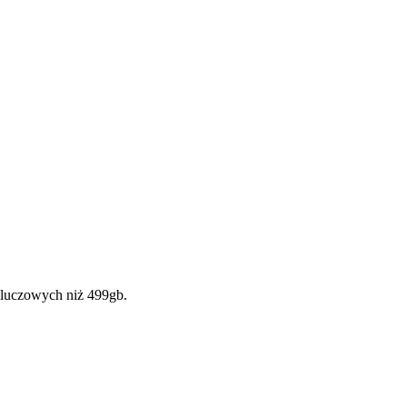
kluczowych niż 499gb.