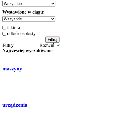
Wystawione w ciągu:
faktura
odbiór osobisty
Filtry
Rozwiń
Najczęściej wyszukiwane
maszyny
urządzenia