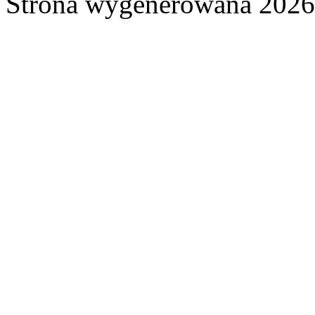
Strona wygenerowana 2026