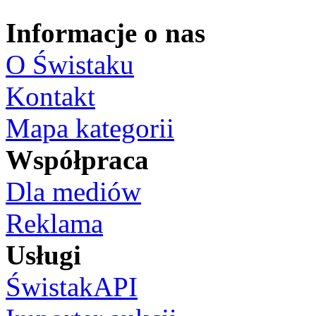
Informacje o nas
O Świstaku
Kontakt
Mapa kategorii
Współpraca
Dla mediów
Reklama
Usługi
ŚwistakAPI